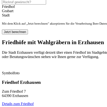
Friedhof
Grabart
Stadt
Mit dem Klick auf „Jetzt berechnen“ akzeptieren Sie die Verarbeitung Ihrer Dat
Friedhöfe mit Wahlgräbern in Erzhausen
Die Stadt Erzhausen verfügt derzeit über einen Friedhof im Stadtgebi
oder Beratungswünschen stehen wir Ihnen gerne zur Verfügung.
Symbolfoto
Friedhof Erzhausen
Zum Friedhof 7
64390 Erzhausen
Details zum Friedhof