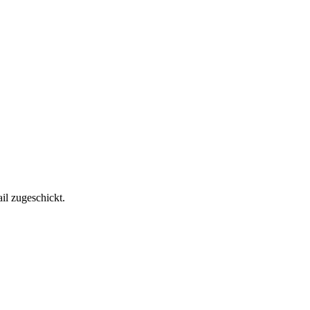
il zugeschickt.