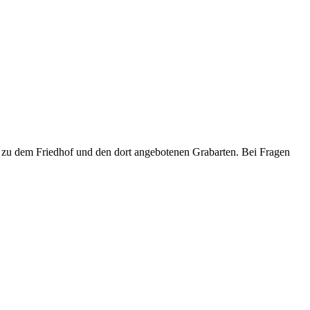
nen zu dem Friedhof und den dort angebotenen Grabarten. Bei Fragen