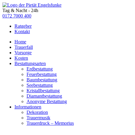
Tag & Nacht - 24h
0172 7000 400
Ratgeber
Kontakt
Home
Trauerfall
Vorsorge
Kosten
Bestattungsarten
Erdbestattung
Feuerbestattung
Baumbestattung
Seebestattung
Kristallbestattung
Diamantbestattung
Anonyme Bestattung
Informationen
Dekoration
Trauermusik
Trauerdruck – Memorius