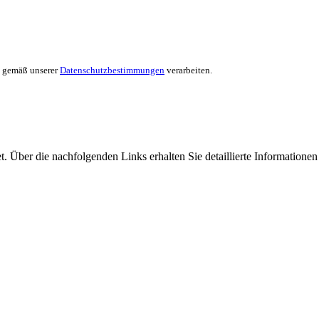
en gemäß unserer
Datenschutzbestimmungen
verarbeiten.
et. Über die nachfolgenden Links erhalten Sie detaillierte Informatio