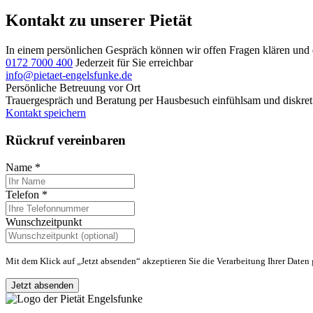
Kontakt zu unserer Pietät
In einem persönlichen Gespräch können wir offen Fragen klären und di
0172 7000 400
Jederzeit für Sie erreichbar
info@pietaet-engelsfunke.de
Persönliche Betreuung vor Ort
Trauergespräch und Beratung
per
Hausbesuch
einfühlsam und diskret
Kontakt speichern
Rückruf vereinbaren
Name
*
Telefon
*
Wunschzeitpunkt
Mit dem Klick auf „Jetzt absenden“ akzeptieren Sie die Verarbeitung Ihrer Date