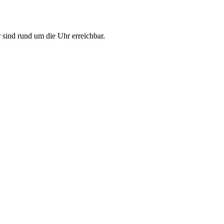
 sind rund um die Uhr erreichbar.