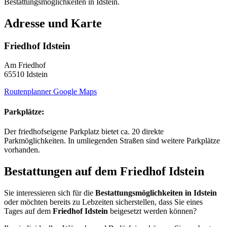
Bestattungsmöglichkeiten in Idstein.
Adresse und Karte
Friedhof Idstein
Am Friedhof
65510 Idstein
Routenplanner Google Maps
Parkplätze:
Der friedhofseigene Parkplatz bietet ca. 20 direkte
Parkmöglichkeiten. In umliegenden Straßen sind weitere Parkplätze
vorhanden.
Bestattungen auf dem
Friedhof Idstein
Sie interessieren sich für die
Bestattungsmöglichkeiten in Idstein
oder möchten bereits zu Lebzeiten sicherstellen, dass Sie eines
Tages auf dem
Friedhof Idstein
beigesetzt werden können?