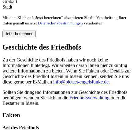
Grabart
Stadt
Mit dem Klick auf „Jetzt berechnen“ akzeptieren Sie die Verarbeitung Ihrer
Daten gemäß unserer
Datenschutzbestimmungen
verarbeiten.
Geschichte des Friedhofs
Zu der Geschichte des Friedhofs haben wir noch keine
Informationen hinterlegt. Wir arbeiten daran Ihnen hier zukünftig
weitere Informationen zu bieten. Wenn Sie Fakten oder Details zur
Geschichte des Friedhof Idstein in Idstein kennen, senden Sie uns
diese gerne per E-Mail an
info@pietaet-engelsfunke.de
.
Sollten Sie dringend Informationen zur Geschichte des Friedhofs
benötigen, wenden Sie sich an die
Friedhofsverwaltung
oder die
Bestatter in Idstein.
Fakten
Art des Friedhofs