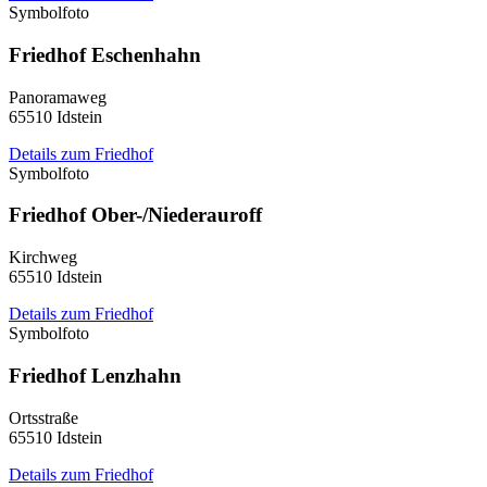
Symbolfoto
Friedhof Eschenhahn
Panoramaweg
65510 Idstein
Details zum Friedhof
Symbolfoto
Friedhof Ober-/Niederauroff
Kirchweg
65510 Idstein
Details zum Friedhof
Symbolfoto
Friedhof Lenzhahn
Ortsstraße
65510 Idstein
Details zum Friedhof