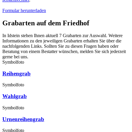
Formular herunterladen
Grabarten auf dem Friedhof
In Idstein stehen Ihnen aktuell 7 Grabarten zur Auswahl. Weitere
Informationen zu den jeweiligen Grabarten erhalten Sie über die
nachfolgenden Links. Sollten Sie zu diesen Fragen haben oder
Beratung von einem Bestatter wünschen, melden Sie sich jederzeit
gerne bei uns.
Symbolfoto
Reihengrab
Symbolfoto
Wahlgrab
Symbolfoto
Urnenreihengrab
Symbolfoto