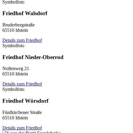
Symbolfoto
Friedhof Walsdorf
Bruderbergstraße
65510 Idstein
Details zum Friedhof
Symbolfoto
Friedhof Nieder-Oberrod
Nollenweg 21
65510 Idstein
Details zum Friedhof
Symbolfoto
Friedhof Wörsdorf
Fünfkirchener Straße
65510 Idstein
Details zum Friedhof