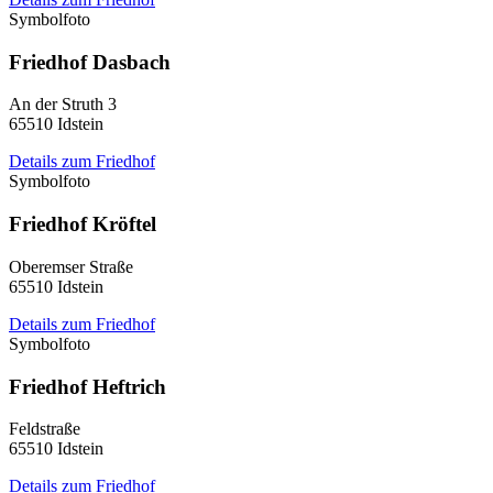
Symbolfoto
Friedhof Dasbach
An der Struth 3
65510 Idstein
Details zum Friedhof
Symbolfoto
Friedhof Kröftel
Oberemser Straße
65510 Idstein
Details zum Friedhof
Symbolfoto
Friedhof Heftrich
Feldstraße
65510 Idstein
Details zum Friedhof