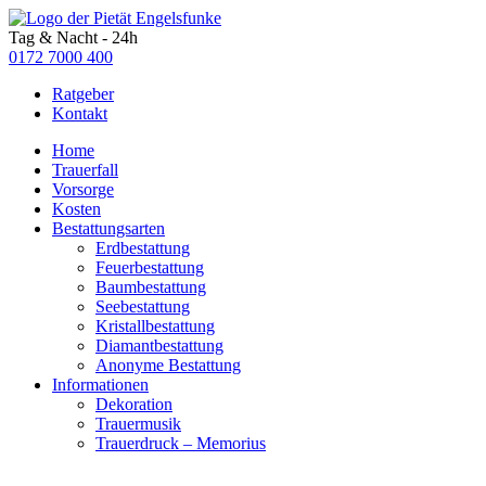
Tag & Nacht - 24h
0172 7000 400
Ratgeber
Kontakt
Home
Trauerfall
Vorsorge
Kosten
Bestattungsarten
Erdbestattung
Feuerbestattung
Baumbestattung
Seebestattung
Kristallbestattung
Diamantbestattung
Anonyme Bestattung
Informationen
Dekoration
Trauermusik
Trauerdruck – Memorius