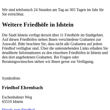
Wir sind telefonisch 24 Stunden am Tag an 365 Tagen im Jahr für
Sie erreichbar.
Weitere Friedhöfe in
Idstein
Die Stadt Idstein verfügt derzeit über 11 Friedhöfe im Stadtgebiet.
Auf diesen Friedhöfen stehen Ihnen verschiedene Grabarten zur
Auswahl. Bitte beachten Sie, dass nicht alle Grabarten auf jedem
Friedhof verfügbar sind. Über die untenstehenden Links erhalten Sie
detaillierte Informationen zu den einzelnen Friedhöfen in Idstein und
den dort angebotenen Grabarten. Bei Fragen oder
Beratungswünschen stehen wir Ihnen gerne zur Verfügung.
Symbolfoto
Friedhof Ehrenbach
Eschenhahner Weg
65510 Idstein
Details zum Friedhof