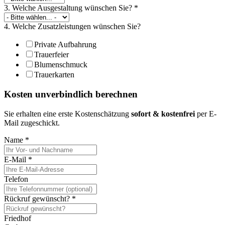
3. Welche Ausgestaltung wünschen Sie?
*
4. Welche Zusatzleistungen wünschen Sie?
Private Aufbahrung
Trauerfeier
Blumenschmuck
Trauerkarten
Kosten unverbindlich berechnen
Sie erhalten eine erste Kostenschätzung
sofort & kostenfrei
per E-
Mail zugeschickt.
Name
*
E-Mail
*
Telefon
Rückruf gewünscht?
*
Friedhof