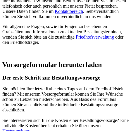
Ihre individuellen Wünsche und Bedürfnisse können Sie am besten
telefonisch oder auch persönlich mit unserer Pietät besprechen.
Unsere Daten finden Sie im
Kontaktbereich
. Selbstverständlich
können Sie sich vollkommen unverbindlich an uns wenden.
Für allgemeine Fragen, sowie für Fragen zu bestehenden
Grabstätten und Informationen zu aktuellen Bestattungsterminen,
wenden Sie sich bitte an die zuständige
Friedhofsverwaltung
oder
den Friedhofsträger.
Vorsorgeformular herunterladen
Der erste Schritt zur Bestattungsvorsorge
Sie möchten Ihre letzte Ruhe eines Tages auf dem Friedhof Idstein
finden? Mit unserem Vorsorgeformular können Sie Ihre Wünsche
schon zu Lebzeiten niederschreiben. Aus Basis des Formulars
können Sie anschließend Ihre individuelle Bestattungsvorsorge
abschließen.
Sie interessieren sich für die Kosten einer Bestattungsvorsorge? Eine
individuelle Kostenübersicht erhalten Sie über unseren
Kostenrechner
.