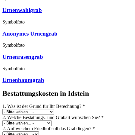
Urnenwahlgrab
Symbolfoto
Anonymes Urnengrab
Symbolfoto
Urnenrasengrab
Symbolfoto
Urnenbaumgrab
Bestattungskosten in Idstein
1. Was ist der Grund für Ihr Berechnung?
*
2. Welche Bestattungs- und Grabart wünschen Sie?
*
2. Auf welchem Friedhof soll das Grab liegen?
*