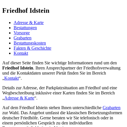
Friedhof Idstein
Adresse & Karte
Bestattungen
Vorsorge
Grabarten
Bestattungskosten
Fakten & Geschichte
Kontakt
Auf dieser Seite finden Sie wichtige Informationen rund um den
Friedhof Idstein
. Ihren Ansprechpartner der Friedhofsverwaltung
und die Kontaktdaten unserer Pietät finden Sie im Bereich
„
Kontakt
“.
Details zur Adresse, der Parkplatzsituation am Friedhof und eine
Wegbeschreibung inklusive einer Karten finden Sie im Bereich
„
Adresse & Karte
“.
Auf dem Friedhof Idstein stehen Ihnen unterschiedliche
Grabarten
zur Wahl. Das Angebot umfasst die klassischen Beisetzungsformen
deutscher Friedhöfe. Gerne beraten wir Sie telefonisch oder in
einem persönlichen Gespräch zu den individuellen